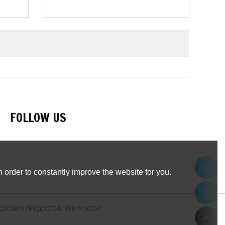
я в
ии.
FOLLOW US
 order to constantly improve the website for you.
СЛОВИЯ ПРЕДОСТАВЛЕНИЯ УСЛУГ